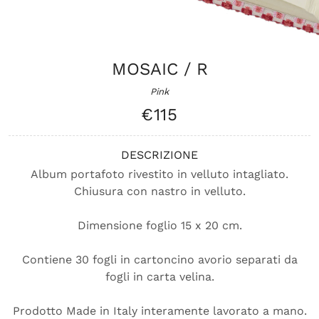
MOSAIC / R
Pink
€115
DESCRIZIONE
Album portafoto rivestito in velluto intagliato.
Chiusura con nastro in velluto.
Dimensione foglio 15 x 20 cm.
Contiene 30 fogli in cartoncino avorio separati da
fogli in carta velina.
Prodotto Made in Italy interamente lavorato a mano.