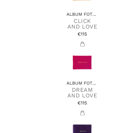
ALBUM FOTOGRAFICI
CLICK
AND LOVE
€115
ALBUM FOTOGRAFICI
DREAM
AND LOVE
€115