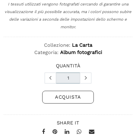
I tessuti utilizzati vengono fotografati cercando di garantire una
visualizzazione il più possibile accurata, ma i colori possono subire
delle variazioni a seconda delle impostazioni dello schermo e
monitor.
Collezione:
La Carta
Categoria:
Album fotografici
QUANTITÀ
ACQUISTA
SHARE IT