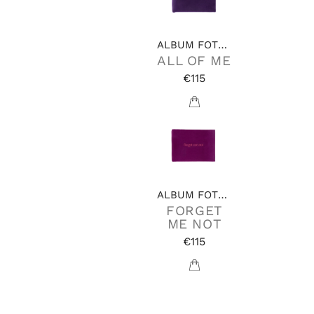
ALBUM FOTOGRAFICI
ALL OF ME
€115
ALBUM FOTOGRAFICI
FORGET
ME NOT
€115