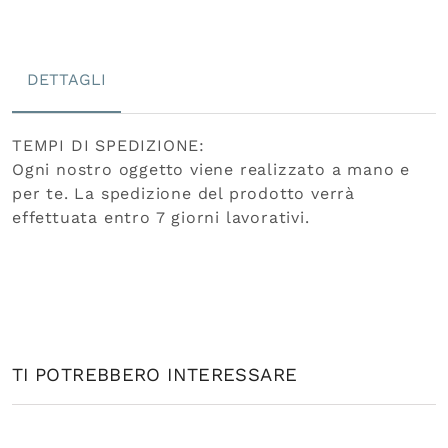
DETTAGLI
TEMPI DI SPEDIZIONE:
Ogni nostro oggetto viene realizzato a mano e
per te. La spedizione del prodotto verrà
effettuata entro 7 giorni lavorativi.
TI POTREBBERO INTERESSARE
ALBUM FOTOGRAFICI