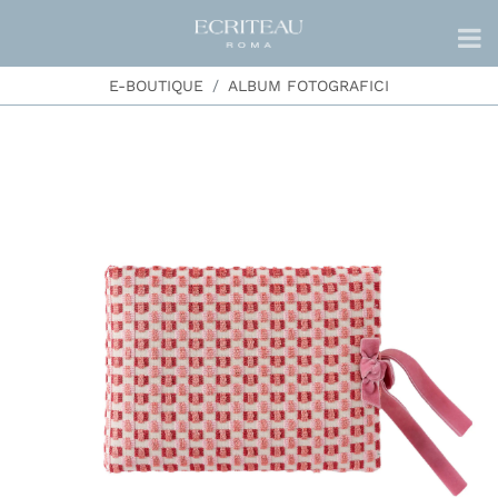
E-BOUTIQUE
ALBUM FOTOGRAFICI