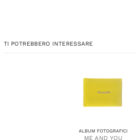
TI POTREBBERO INTERESSARE
ALBUM FOTOGRAFICI
ME AND YOU