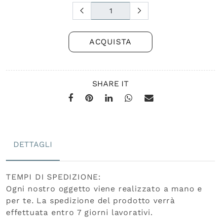
ACQUISTA
SHARE IT
DETTAGLI
TEMPI DI SPEDIZIONE:
Ogni nostro oggetto viene realizzato a mano e
per te. La spedizione del prodotto verrà
effettuata entro 7 giorni lavorativi.