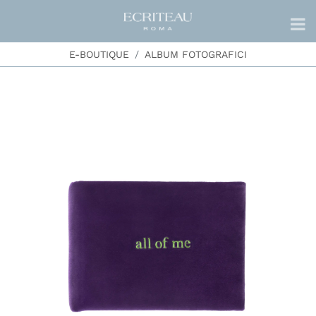
E-BOUTIQUE
ALBUM FOTOGRAFICI