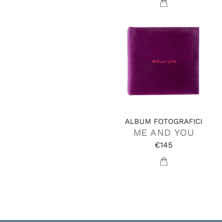
ALBUM FOTOGRAFICI
ME AND YOU
€145