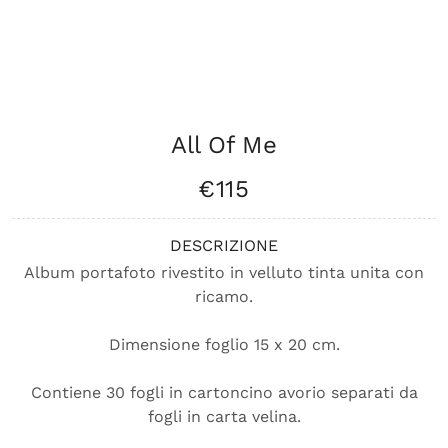
All Of Me
€115
DESCRIZIONE
Album portafoto rivestito in velluto tinta unita con
ricamo.
Dimensione foglio 15 x 20 cm.
Contiene 30 fogli in cartoncino avorio separati da
fogli in carta velina.