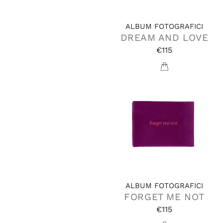
ALBUM FOTOGRAFICI
DREAM AND LOVE
€115
ALBUM FOTOGRAFICI
FORGET ME NOT
€115