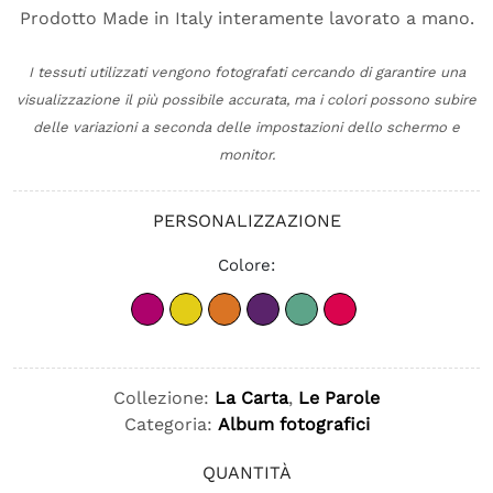
Prodotto Made in Italy interamente lavorato a mano.
I tessuti utilizzati vengono fotografati cercando di garantire una
visualizzazione il più possibile accurata, ma i colori possono subire
delle variazioni a seconda delle impostazioni dello schermo e
monitor.
PERSONALIZZAZIONE
Colore:
Collezione:
La Carta
,
Le Parole
Categoria:
Album fotografici
QUANTITÀ