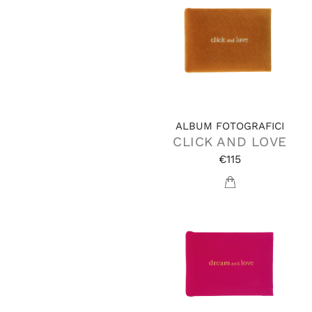
ALBUM FOTOGRAFICI
CLICK AND LOVE
€115