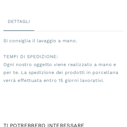
DETTAGLI
Si consiglia il lavaggio a mano.
TEMPI DI SPEDIZIONE:
Ogni nostro oggetto viene realizzato a mano e
per te. La spedizione dei prodotti in porcellana
verrà effettuata entro 15 giorni lavorativi.
TI POTREBBERO INTERESSARE