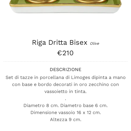
Riga Dritta Bisex
Olive
€210
DESCRIZIONE
Set di tazze in porcellana di Limoges dipinta a mano
con base e bordo decorati in oro zecchino con
vassoietto in tinta.
.
Diametro 8 cm. Diametro base 6 cm.
Dimensione vassoio 16 x 12 cm.
Altezza 9 cm.