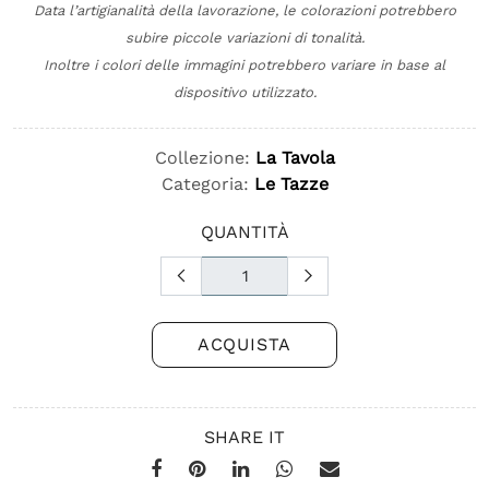
Data l’artigianalità della lavorazione, le colorazioni potrebbero
subire piccole variazioni di tonalità.
Inoltre i colori delle immagini potrebbero variare in base al
dispositivo utilizzato.
Collezione:
La Tavola
Categoria:
Le Tazze
QUANTITÀ
ACQUISTA
SHARE IT