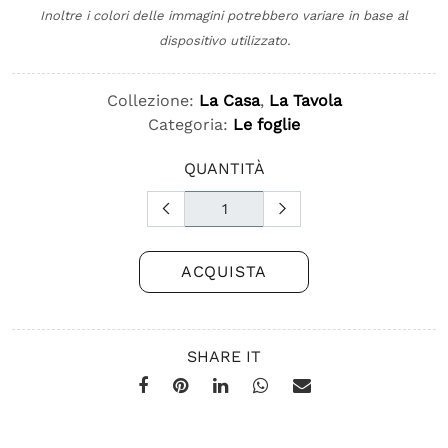
Inoltre i colori delle immagini potrebbero variare in base al
dispositivo utilizzato.
Collezione:
La Casa
,
La Tavola
Categoria:
Le foglie
QUANTITÀ
ACQUISTA
SHARE IT