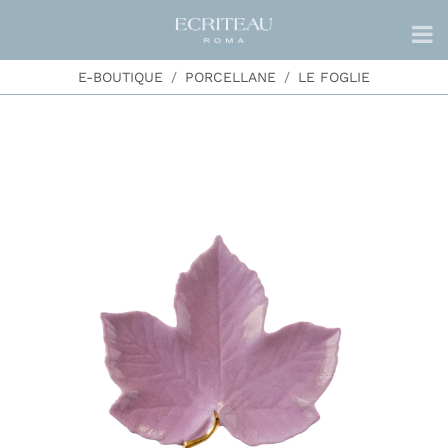
E-BOUTIQUE
PORCELLANE
LE FOGLIE