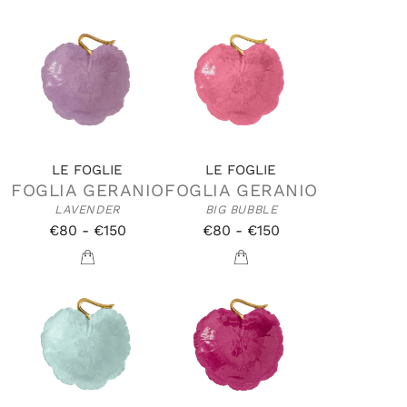
LE FOGLIE
LE FOGLIE
FOGLIA GERANIO
FOGLIA GERANIO
LAVENDER
BIG BUBBLE
€80 - €150
€80 - €150