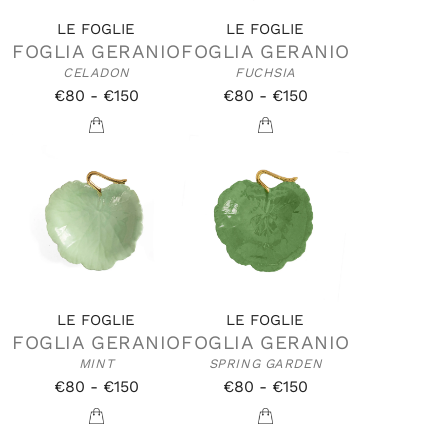
LE FOGLIE
LE FOGLIE
FOGLIA GERANIO
FOGLIA GERANIO
CELADON
FUCHSIA
€80 - €150
€80 - €150
LE FOGLIE
LE FOGLIE
FOGLIA GERANIO
FOGLIA GERANIO
MINT
SPRING GARDEN
€80 - €150
€80 - €150