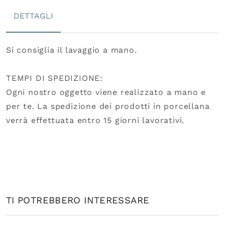
DETTAGLI
Si consiglia il lavaggio a mano.
TEMPI DI SPEDIZIONE:
Ogni nostro oggetto viene realizzato a mano e
per te. La spedizione dei prodotti in porcellana
verrà effettuata entro 15 giorni lavorativi.
TI POTREBBERO INTERESSARE