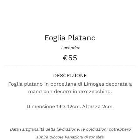
Foglia Platano
Lavender
€55
DESCRIZIONE
Foglia platano in porcellana di Limoges decorata a
mano con decoro in oro zecchino.
Dimensione 14 x 12cm. Altezza 2cm.
Data l’artigianalità della lavorazione, le colorazioni potrebbero
subire piccole variazioni di tonalità.